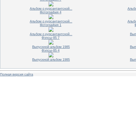
Альбом о курсантантской...
Альбо
Фотография 4
Альбом о курсантантской...
Альбо
Фотография 1
Альбом о курсантантской...
Вып
Фэпсы-85 7
Выпускной альбом 1985
Вып
Фэпсы-85 4
Выпускной альбом 1985
Вып
Полная версия сайта