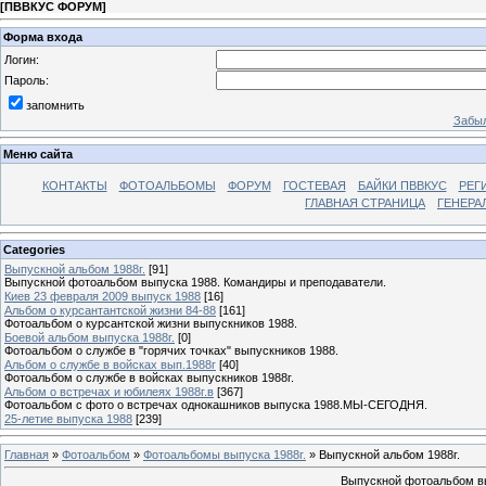
[
ПВВКУС ФОРУМ
]
Форма входа
Логин:
Пароль:
запомнить
Забыл
Меню сайта
КОНТАКТЫ
ФОТОАЛЬБОМЫ
ФОРУМ
ГОСТЕВАЯ
БАЙКИ ПВВКУС
РЕГ
ГЛАВНАЯ СТРАНИЦА
ГЕНЕРА
Categories
Выпускной альбом 1988г.
[91]
Выпускной фотоальбом выпуска 1988. Командиры и преподаватели.
Киев 23 февраля 2009 выпуск 1988
[16]
Альбом о курсантантской жизни 84-88
[161]
Фотоальбом о курсантской жизни выпускников 1988.
Боевой альбом выпуска 1988г.
[0]
Фотоальбом о службе в "горячих точках" выпускников 1988.
Альбом о службе в войсках вып.1988г
[40]
Фотоальбом о службе в войсках выпускников 1988г.
Альбом о встречах и юбилеях 1988г.в
[367]
Фотоальбом с фото о встречах однокашников выпуска 1988.МЫ-СЕГОДНЯ.
25-летие выпуска 1988
[239]
Главная
»
Фотоальбом
»
Фотоальбомы выпуска 1988г.
» Выпускной альбом 1988г.
Выпускной фотоальбом вы