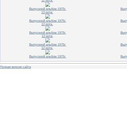
12 рота.
Выпускной альбом 1975г.
Выпу
12 рота.
Выпускной альбом 1975г.
Выпу
12 рота.
Выпускной альбом 1975г.
Выпу
12 рота
Выпускной альбом 1975г.
Выпу
12 рота.
Выпускной альбом 1975г.
Выпу
Полная версия сайта