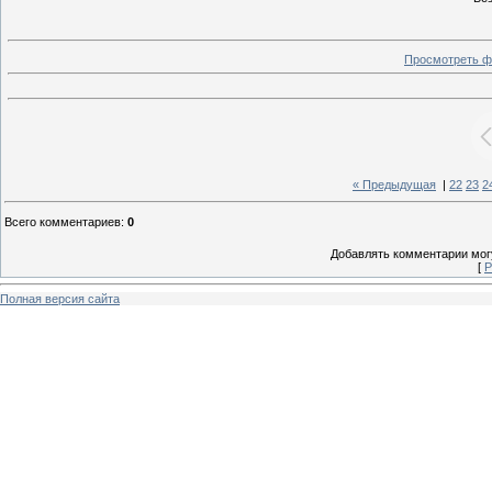
Просмотреть ф
« Предыдущая
|
22
23
2
Всего комментариев
:
0
Добавлять комментарии могу
[
Р
Полная версия сайта