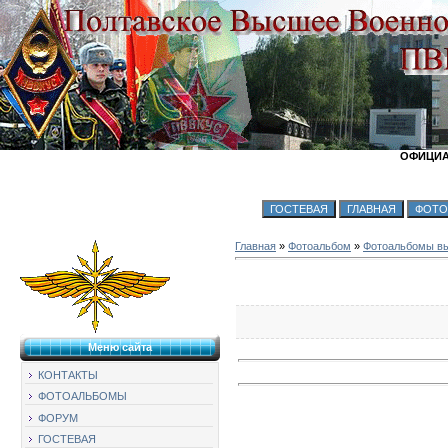
ОФИЦИА
Главная
»
Фотоальбом
»
Фотоальбомы вы
Меню сайта
КОНТАКТЫ
ФОТОАЛЬБОМЫ
ФОРУМ
ГОСТЕВАЯ